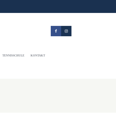
TENNISSCHULE
KONTAKT