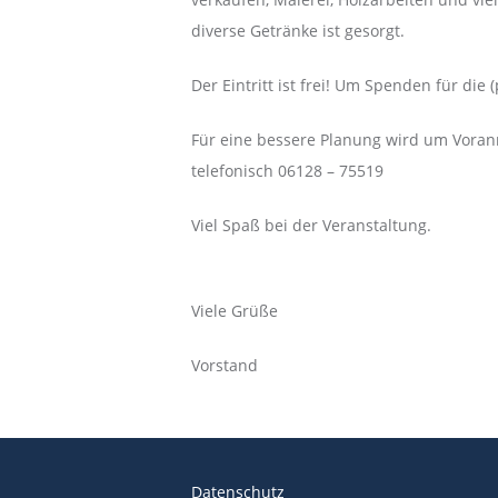
diverse Getränke ist gesorgt.
Der Eintritt ist frei! Um Spenden für di
Für eine bessere Planung wird um Vora
telefonisch 06128 – 75519
Viel Spaß bei der Veranstaltung.
Viele Grüße
Vorstand
Datenschutz