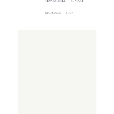
TENNISSCHULE
KONTAKT
SPONSOREN
SHOP