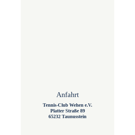
Anfahrt
Tennis-Club Wehen e.V.
Platter Straße 89
65232 Taunusstein