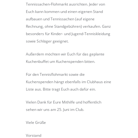
Tennissachen-Flohmarkt ausrichten. Jeder von
Euch kann kommen und einen eigenen Stand
aufbauen und Tennissachen (auf eigene
Rechnung, ohne Standgebühren) verkaufen. Ganz
besonders für Kinder- und Jugend-Tenniskleidung
sowie Schläger geeignet.
Außerdem möchten wir Euch für das geplante
Kuchenbuffet um Kuchenspenden bitten.
Für den Tennisflohmarkt sowie die
Kuchenspenden hängt ebenfalls im Clubhaus eine
Liste aus. Bitte tragt Euch auch dafür ein.
Vielen Dank für Eure Mithilfe und hoffentlich
sehen wir uns am 25. Juni im Club.
Viele Grüße
Vorstand