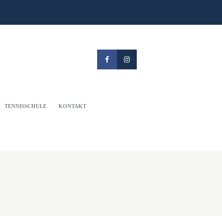
TENNISSCHULE
KONTAKT