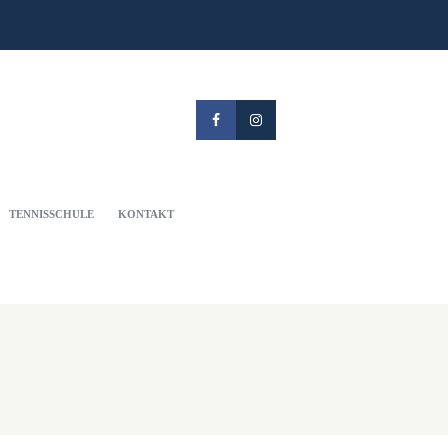
TENNISSCHULE
KONTAKT