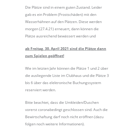
Die Plätze sind in einem guten Zustand. Leider
gab es ein Problem (Frostschäden) mit den
Wasserhähnen auf den Plätzen. Diese werden
morgen (27.4.21) erneuert, dann können die
Plätze ausreichend bewässert werden und
ab Freitag, 30. April 2021 sind die Plätze dann
zum Spielen geöffnet!
Wie im letzten Jahr können die Plätze 1 und 2 über
die ausliegende Liste im Clubhaus und die Plätze 3
bis 6 über das elektronische Buchungssystem
reserviert werden.
Bitte beachtet, dass die Umkleiden/Duschen
vorerst coronabedingt geschlossen sind. Auch die
Bewirtschaftung darf noch nicht eröffnen (dazu
folgen noch weitere Informationen).