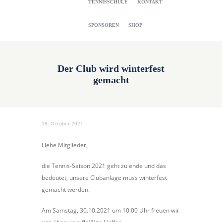
TENNISSCHULE
KONTAKT
SPONSOREN
SHOP
Der Club wird winterfest
gemacht
19. October 2021
Liebe Mitglieder,
die Tennis-Saison 2021 geht zu ende und das
bedeutet, unsere Clubanlage muss winterfest
gemacht werden.
Am Samstag, 30.10.2021 um 10.00 Uhr freuen wir