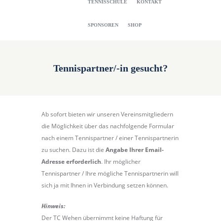
TENNISSCHULE
KONTAKT
SPONSOREN
SHOP
Tennispartner/-in gesucht?
Ab sofort bieten wir unseren Vereinsmitgliedern
die Möglichkeit über das nachfolgende Formular
nach einem Tennispartner / einer Tennispartnerin
zu suchen. Dazu ist die
Angabe Ihrer Email-
Adresse erforderlich
. Ihr möglicher
Tennispartner / Ihre mögliche Tennispartnerin will
sich ja mit Ihnen in Verbindung setzen können.
Hinweis:
Der TC Wehen übernimmt keine Haftung für