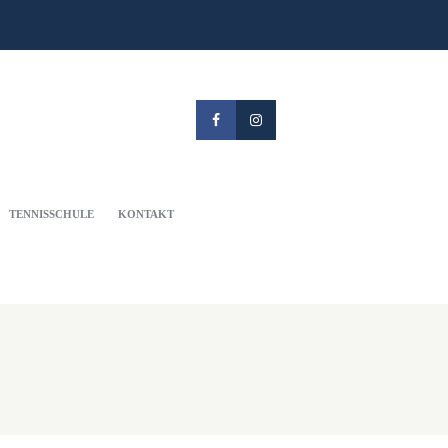
TENNISSCHULE
KONTAKT