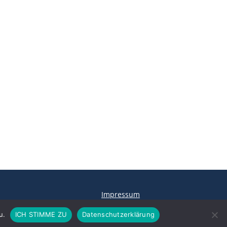
Impressum
u.
ICH STIMME ZU
Datenschutzerklärung