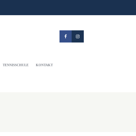
TENNISSCHULE
KONTAKT