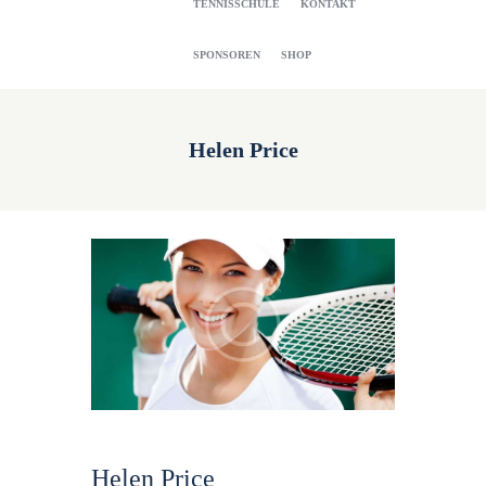
TENNISSCHULE
KONTAKT
SPONSOREN
SHOP
Helen Price
Helen Price